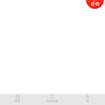
首页
在线客服
我