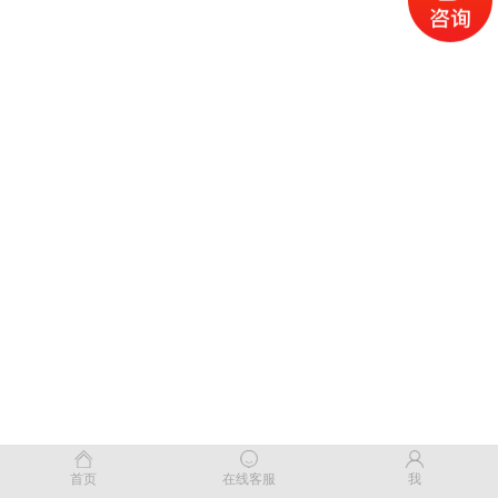
首页
在线客服
我