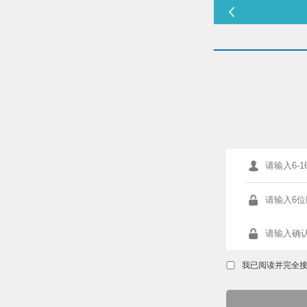
我已阅读并完全