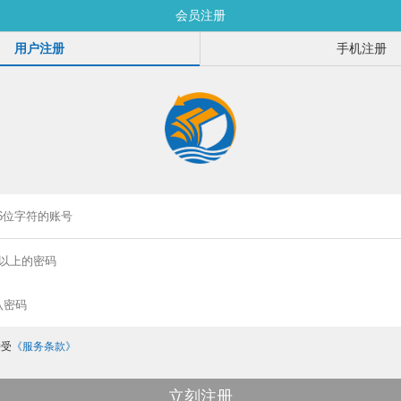
会员注册
用户注册
手机注册
接受
《服务条款》